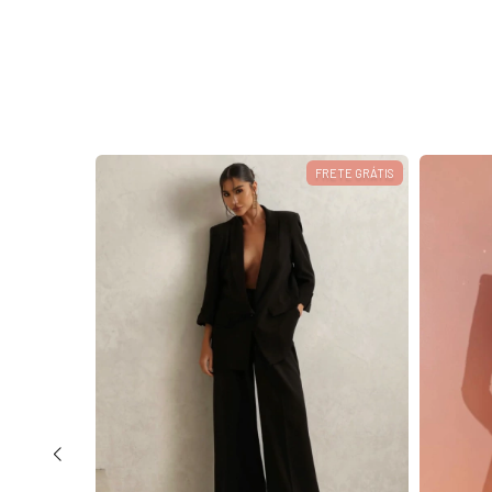
FRETE GRÁTIS