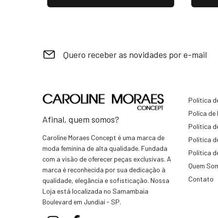
Quero receber as novidades por e-mail
Política 
Políca de
Afinal, quem somos?
Política 
Caroline Moraes Concept é uma marca de
Política 
moda feminina de alta qualidade. Fundada
Política d
com a visão de oferecer peças exclusivas. A
Quem So
marca é reconhecida por sua dedicação à
Contato
qualidade, elegância e sofisticação. Nossa
Loja está localizada no Samambaia
Boulevard em Jundiaí - SP.