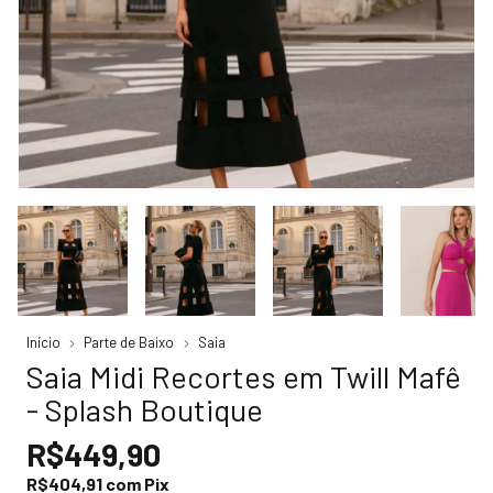
Início
Parte de Baixo
Saia
Saia Midi Recortes em Twill Mafê
- Splash Boutique
R$449,90
R$404,91
com
Pix