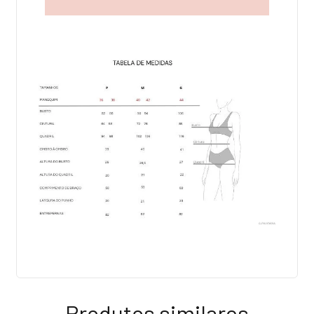
Produtos similares