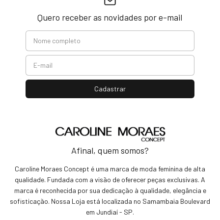
Quero receber as novidades por e-mail
Afinal, quem somos?
Caroline Moraes Concept é uma marca de moda feminina de alta
qualidade. Fundada com a visão de oferecer peças exclusivas. A
marca é reconhecida por sua dedicação à qualidade, elegância e
sofisticação. Nossa Loja está localizada no Samambaia Boulevard
em Jundiaí - SP.