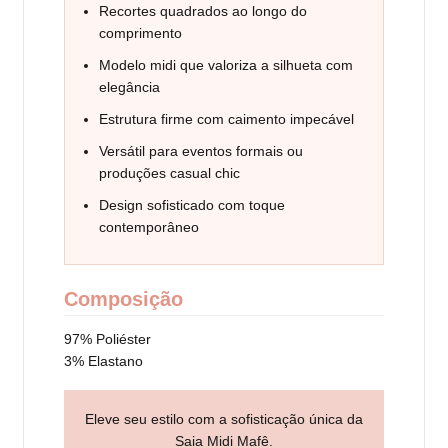
Recortes quadrados ao longo do
comprimento
Modelo midi que valoriza a silhueta com
elegância
Estrutura firme com caimento impecável
Versátil para eventos formais ou
produções casual chic
Design sofisticado com toque
contemporâneo
Composição
97% Poliéster
3% Elastano
Eleve seu estilo com a sofisticação única da
Saia Midi Mafê.