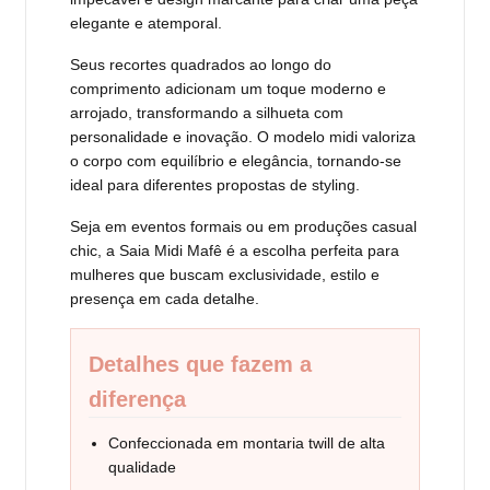
elegante e atemporal.
Seus recortes quadrados ao longo do
comprimento adicionam um toque moderno e
arrojado, transformando a silhueta com
personalidade e inovação. O modelo midi valoriza
o corpo com equilíbrio e elegância, tornando-se
ideal para diferentes propostas de styling.
Seja em eventos formais ou em produções casual
chic, a Saia Midi Mafê é a escolha perfeita para
mulheres que buscam exclusividade, estilo e
presença em cada detalhe.
Detalhes que fazem a
diferença
Confeccionada em montaria twill de alta
qualidade