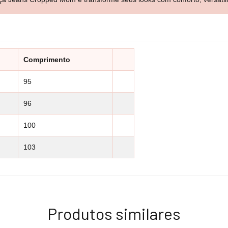
Comprimento
95
96
100
103
Produtos similares