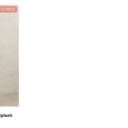
TE GRÁTIS
Splash