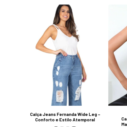
Calça Jeans Fernanda Wide Leg –
Ca
Conforto e Estilo Atemporal
Ma