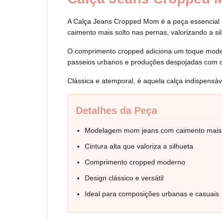
A Calça Jeans Cropped Mom é a peça essencial p
caimento mais solto nas pernas, valorizando a si
O comprimento cropped adiciona um toque moderno
passeios urbanos e produções despojadas com 
Clássica e atemporal, é aquela calça indispensáv
Detalhes da Peça
Modelagem mom jeans com caimento mais 
Cintura alta que valoriza a silhueta
Comprimento cropped moderno
Design clássico e versátil
Ideal para composições urbanas e casuais